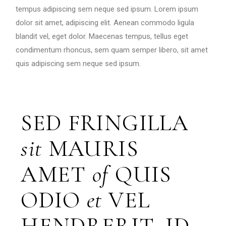
tempus adipiscing sem neque sed ipsum. Lorem ipsum
dolor sit amet, adipiscing elit. Aenean commodo ligula
blandit vel, eget dolor. Maecenas tempus, tellus eget
condimentum rhoncus, sem quam semper libero, sit amet
quis adipiscing sem neque sed ipsum.
SED FRINGILLA
sit
MAURIS
AMET
of
QUIS
ODIO
et
VEL
HENDRERIT, ID