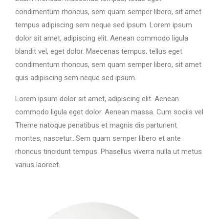
condimentum rhoncus, sem quam semper libero, sit amet
tempus adipiscing sem neque sed ipsum. Lorem ipsum
dolor sit amet, adipiscing elit. Aenean commodo ligula
blandit vel, eget dolor. Maecenas tempus, tellus eget
condimentum rhoncus, sem quam semper libero, sit amet
quis adipiscing sem neque sed ipsum.
Lorem ipsum dolor sit amet, adipiscing elit. Aenean
commodo ligula eget dolor. Aenean massa. Cum sociis vel
Theme natoque penatibus et magnis dis parturient
montes, nascetur…Sem quam semper libero et ante
rhoncus tincidunt tempus. Phasellus viverra nulla ut metus
varius laoreet.