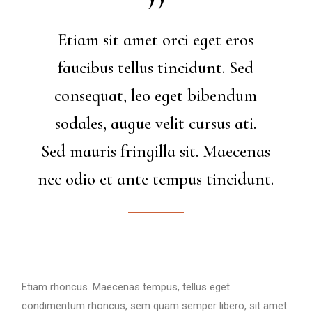
Etiam sit amet orci eget eros
faucibus tellus tincidunt. Sed
consequat, leo eget bibendum
sodales, augue velit cursus ati.
Sed mauris fringilla sit. Maecenas
nec odio et ante tempus tincidunt.
Etiam rhoncus. Maecenas tempus, tellus eget
condimentum rhoncus, sem quam semper libero, sit amet