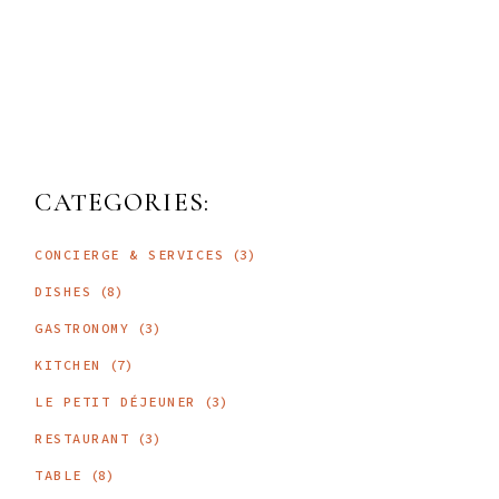
CATEGORIES:
CONCIERGE & SERVICES
(3)
DISHES
(8)
GASTRONOMY
(3)
KITCHEN
(7)
LE PETIT DÉJEUNER
(3)
RESTAURANT
(3)
TABLE
(8)