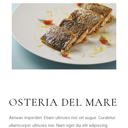
OSTERIA DEL MARE
Aenean imperdiet. Etiam ultricies nisi vel augue. Curabitur
ullamcorper ultricies nisi. Nam eget dui elit adipiscing.