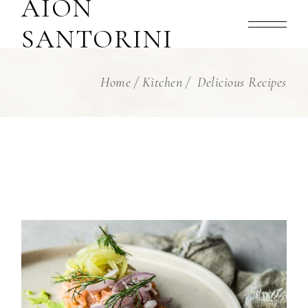
AION
SANTORINI
Home
Kitchen
Delicious Recipes