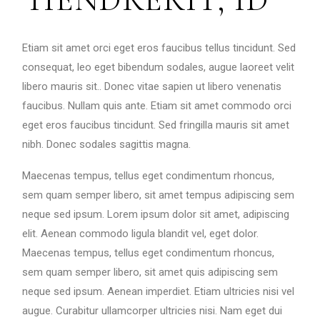
Etiam sit amet orci eget eros faucibus tellus tincidunt. Sed
consequat, leo eget bibendum sodales, augue laoreet velit
libero mauris sit.. Donec vitae sapien ut libero venenatis
faucibus. Nullam quis ante. Etiam sit amet commodo orci
eget eros faucibus tincidunt. Sed fringilla mauris sit amet
nibh. Donec sodales sagittis magna.
Maecenas tempus, tellus eget condimentum rhoncus,
sem quam semper libero, sit amet tempus adipiscing sem
neque sed ipsum. Lorem ipsum dolor sit amet, adipiscing
elit. Aenean commodo ligula blandit vel, eget dolor.
Maecenas tempus, tellus eget condimentum rhoncus,
sem quam semper libero, sit amet quis adipiscing sem
neque sed ipsum. Aenean imperdiet. Etiam ultricies nisi vel
augue. Curabitur ullamcorper ultricies nisi. Nam eget dui