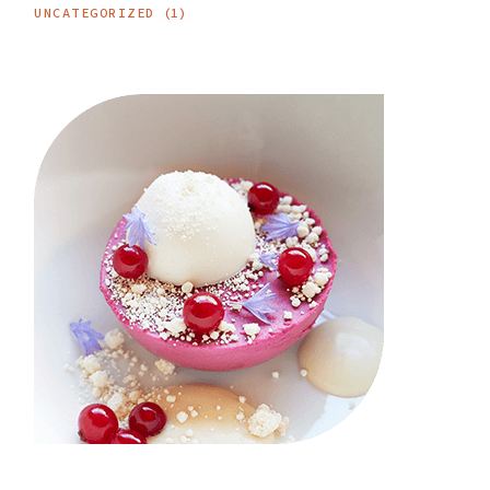
UNCATEGORIZED
(1)