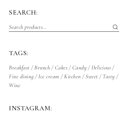
SEARCH:
TAGS:
Breakfast
Brunch
Cakes
Candy
Delicious
Fine dining
Ice cream
Kitchen
Sweet
Tasty
Wine
INSTAGRAM: