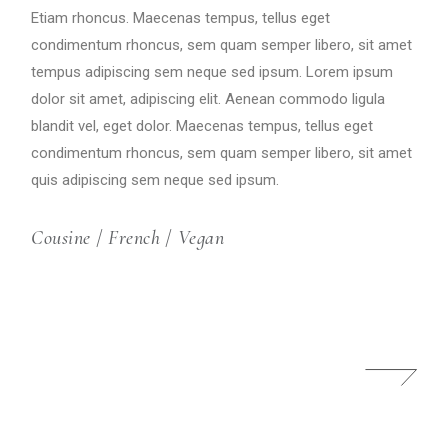
Etiam rhoncus. Maecenas tempus, tellus eget
condimentum rhoncus, sem quam semper libero, sit amet
tempus adipiscing sem neque sed ipsum. Lorem ipsum
dolor sit amet, adipiscing elit. Aenean commodo ligula
blandit vel, eget dolor. Maecenas tempus, tellus eget
condimentum rhoncus, sem quam semper libero, sit amet
quis adipiscing sem neque sed ipsum.
Cousine
/
French
/
Vegan