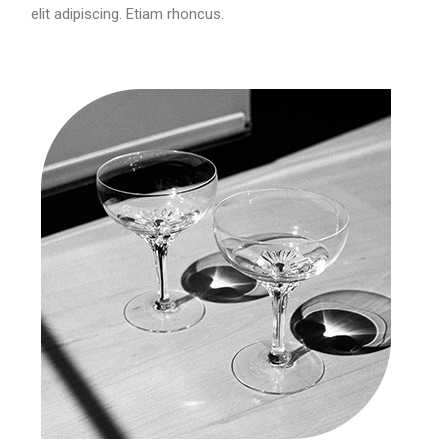
elit adipiscing. Etiam rhoncus.