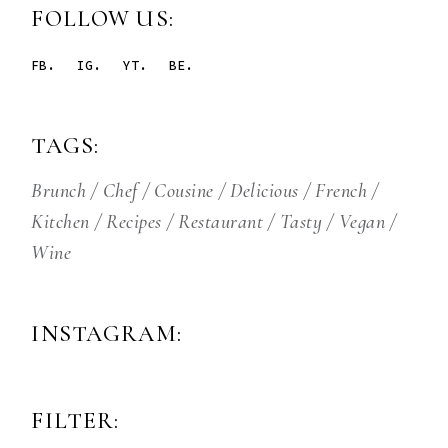
FOLLOW US:
FB.
IG.
YT.
BE.
TAGS:
Brunch
Chef
Cousine
Delicious
French
Kitchen
Recipes
Restaurant
Tasty
Vegan
Wine
INSTAGRAM:
FILTER: