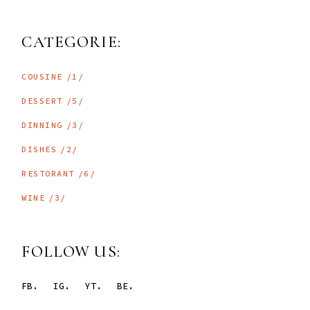
CATEGORIE:
COUSINE
1
DESSERT
5
DINNING
3
DISHES
2
RESTORANT
6
WINE
3
FOLLOW US:
FB.
IG.
YT.
BE.