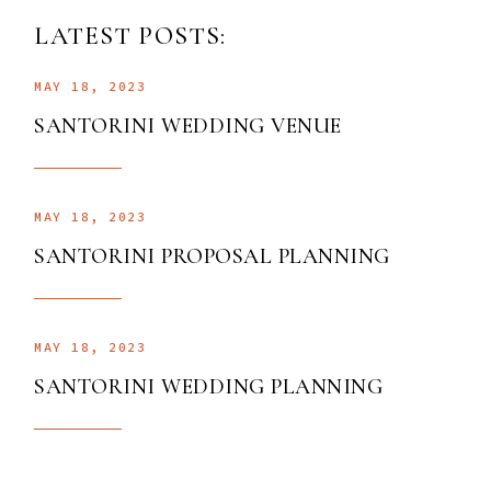
LATEST POSTS:
MAY 18, 2023
SANTORINI WEDDING VENUE
MAY 18, 2023
SANTORINI PROPOSAL PLANNING
MAY 18, 2023
SANTORINI WEDDING PLANNING